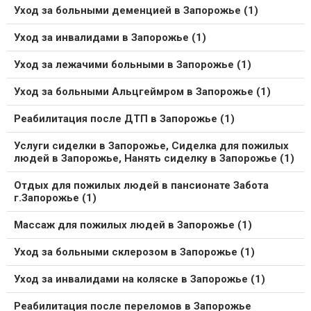
Уход за больными деменцией в Запорожье (1)
Уход за инвалидами в Запорожье (1)
Уход за лежачими больными в Запорожье (1)
Уход за больными Альцгеймром в Запорожье (1)
Реабилитация после ДТП в Запорожье (1)
Услуги сиделки в Запорожье, Сиделка для пожилых
людей в Запорожье, Нанять сиделку в Запорожье (1)
Отдых для пожилых людей в пансионате Забота
г.Запорожье (1)
Массаж для пожилых людей в Запорожье (1)
Уход за больными склерозом в Запорожье (1)
Уход за инвалидами на коляске в Запорожье (1)
Реабилитация после переломов в Запорожье