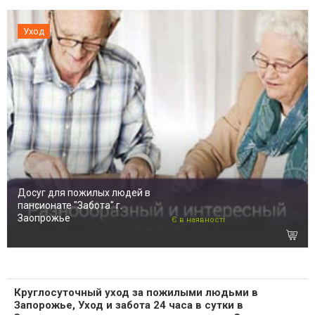
Уход
Досуг для пожилых людей в
пансионате "Забота" г.
Заопрожье
Є в наявності
Круглосуточный уход за пожилыми людьми в
Запорожье, Уход и забота 24 часа в сутки в