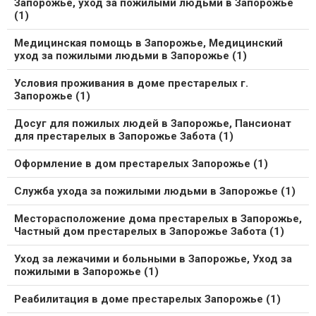
Запорожье, уход за пожилыми людьми в Запорожье
(1)
Медицинская помощь в Запорожье, Медицинский
уход за пожилыми людьми в Запорожье (1)
Условия проживания в доме престарелых г.
Запорожье (1)
Досуг для пожилых людей в Запорожье, Пансионат
для престарелых в Запорожье Забота (1)
Оформление в дом престарелых Запорожье (1)
Служба ухода за пожилыми людьми в Запорожье (1)
Месторасположение дома престарелых в Запорожье,
Частный дом престарелых в Запорожье Забота (1)
Уход за лежачими и больными в Запорожье, Уход за
пожилыми в Запорожье (1)
Реабилитация в доме престарелых Запорожье (1)