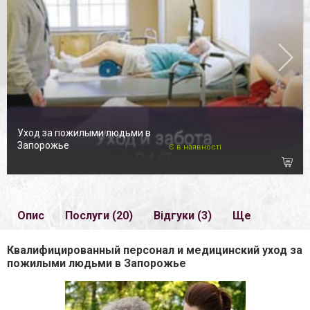
Уход за пожилыми людьми в
Запорожье
Є в наявності
Опис
Послуги (20)
Відгуки (3)
Ще
Квалифицированный персонал и медицинский уход за
пожилыми людьми в Запорожье