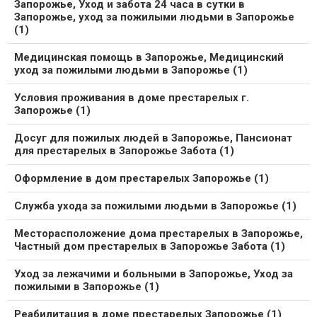
Запорожье, Уход и забота 24 часа в сутки в
Запорожье, уход за пожилыми людьми в Запорожье
(1)
Медицинская помощь в Запорожье, Медицинский
уход за пожилыми людьми в Запорожье (1)
Условия проживания в доме престарелых г.
Запорожье (1)
Досуг для пожилых людей в Запорожье, Пансионат
для престарелых в Запорожье Забота (1)
Оформление в дом престарелых Запорожье (1)
Служба ухода за пожилыми людьми в Запорожье (1)
Месторасположение дома престарелых в Запорожье,
Частный дом престарелых в Запорожье Забота (1)
Уход за лежачими и больными в Запорожье, Уход за
пожилыми в Запорожье (1)
Реабилитация в доме престарелых Запорожье (1)