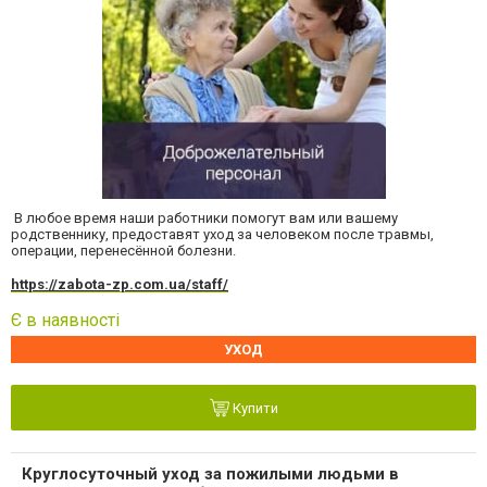
В любое время наши работники помогут вам или вашему
родственнику, предоставят уход за человеком после травмы,
операции, перенесённой болезни.
https://zabota-zp.com.ua/staff/
Є в наявності
УХОД
Купити
Круглосуточный уход за пожилыми людьми в