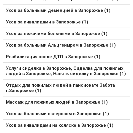
Уход за больными деменцией в Запорожье (1)
Уход за инвалидами в Запорожье (1)
Уход за лежачими больными в Запорожье (1)
Уход за больными Альцгеймром в Запорожье (1)
Реабилитация после ДТП в Запорожье (1)
Услуги сиделки в Запорожье, Сиделка для пожилых
людей в Запорожье, Нанять сиделку в Запорожье (1)
Отдых для пожилых людей в пансионате Забота
г.Запорожье (1)
Массаж для пожилых людей в Запорожье (1)
Уход за больными склерозом в Запорожье (1)
Уход за инвалидами на коляске в Запорожье (1)