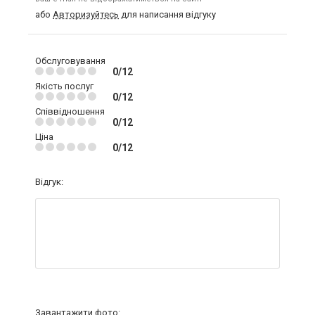
або
Авторизуйтесь
для написання відгуку
Обслуговування
0/12
Якість послуг
0/12
Співвідношення
0/12
Ціна
0/12
Відгук:
Завантажити фото: