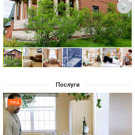
Послуги
Уход