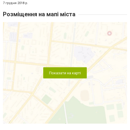
7 грудня 2018 р.
Розміщення на мапі міста
Показати на карті